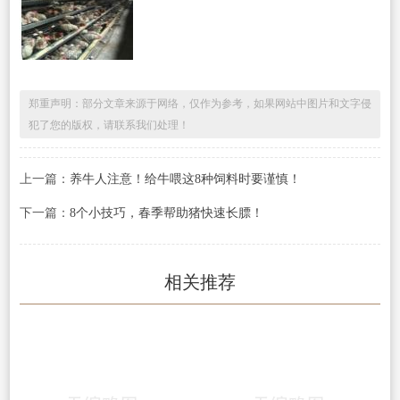
郑重声明：部分文章来源于网络，仅作为参考，如果网站中图片和文字侵
犯了您的版权，请联系我们处理！
上一篇：
养牛人注意！给牛喂这8种饲料时要谨慎！
下一篇：
8个小技巧，春季帮助猪快速长膘！
相关推荐