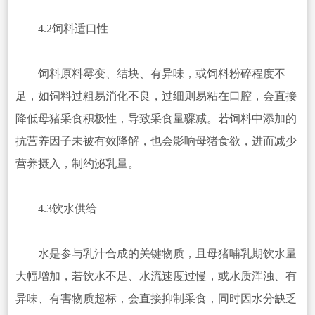
4.2饲料适口性
饲料原料霉变、结块、有异味，或饲料粉碎程度不
足，如饲料过粗易消化不良，过细则易粘在口腔，会直接
降低母猪采食积极性，导致采食量骤减。若饲料中添加的
抗营养因子未被有效降解，也会影响母猪食欲，进而减少
营养摄入，制约泌乳量。
4.3饮水供给
水是参与乳汁合成的关键物质，且母猪哺乳期饮水量
大幅增加，若饮水不足、水流速度过慢，或水质浑浊、有
异味、有害物质超标，会直接抑制采食，同时因水分缺乏