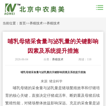
当前位置：
首页
>>
养殖技术
>>
养殖技术
哺乳母猪采食量与泌乳量的关键影响
因素及系统提升措施
2026-06-04
分类：
养殖技术
阅读：118
哺乳母猪采食量与泌乳量的关键影响因素及系统提升措施
来源: 猪业科学
哺乳母猪的采食量与泌乳量是猪场繁殖效率和仔猪培
育的核心关键，直接决定仔猪成活率、断奶重及母猪后续
繁殖性能，对猪场整体效益影响深远。充足的采食量是泌