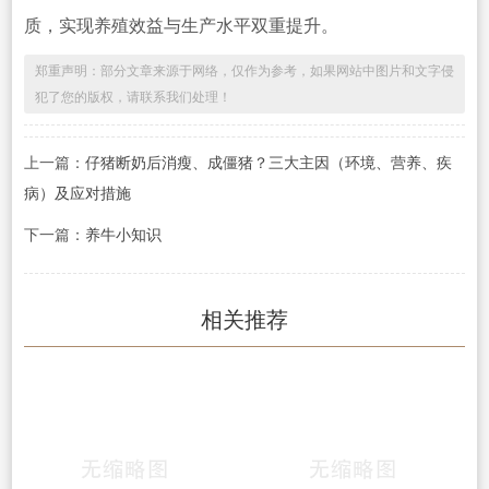
质，实现养殖效益与生产水平双重提升。
郑重声明：部分文章来源于网络，仅作为参考，如果网站中图片和文字侵
犯了您的版权，请联系我们处理！
上一篇：
仔猪断奶后消瘦、成僵猪？三大主因（环境、营养、疾
病）及应对措施
下一篇：
养牛小知识
相关推荐