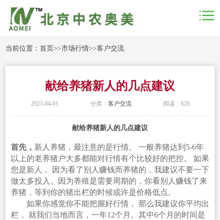
当前位置：
首页
>>
市场行情
>>
客户交流
献给养猪新人的几点建议
2023-04-01
分类：
客户交流
阅读：828
献给养猪新人的几点建议
首先，
新人养猪，最注意的是行情。 一般养猪达到5-6年
以上的老养猪户大多都能对行情有个比较好的把控。 如果
您是新人， 因为看了别人赚钱而养猪的，我建议不要一下
做太多投入。因为养殖是需要周期的，你看别人赚钱了来
养猪，等到你的猪出栏的时候或许是价格低点。
如果你感觉你不能把握好行情， 那么我建议你平均出
栏， 就我们当地而言，一年12个月。其中6个月的时间是