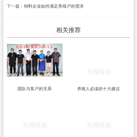
下一篇：
饲料企业如何满足养殖户的需求
相关推荐
团队与客户的关系
养猪人必读的十大建议