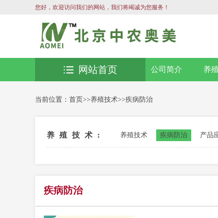
您好，欢迎访问我们的网站，我们将竭诚为您服务！
网站首页
公司简介
养
当前位置：
首页
>>
养殖技术
>>
疾病防治
养殖技术:
养殖技术
疾病防治
产品
疾病防治