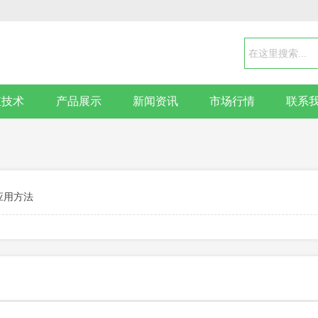
殖技术
产品展示
新闻资讯
市场行情
联系
应用方法