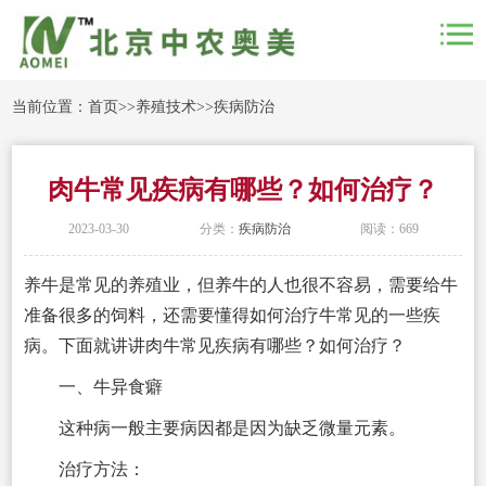
当前位置：
首页
>>
养殖技术
>>
疾病防治
肉牛常见疾病有哪些？如何治疗？
2023-03-30
分类：
疾病防治
阅读：669
养牛是常见的养殖业，但养牛的人也很不容易，需要给牛
准备很多的饲料，还需要懂得如何治疗牛常见的一些疾
病。下面就讲讲肉牛常见疾病有哪些？如何治疗？
一、牛异食癖
这种病一般主要病因都是因为缺乏微量元素。
治疗方法：