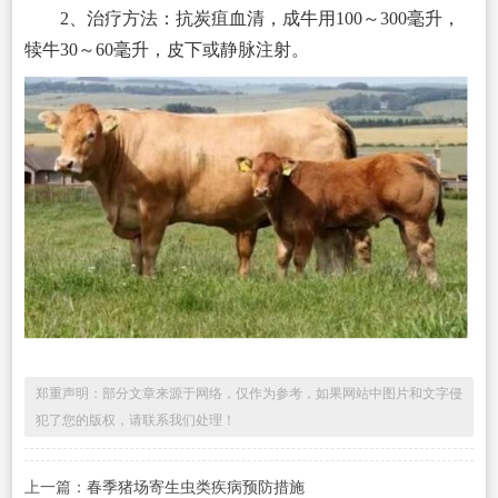
2、治疗方法：抗炭疽血清，成牛用100～300毫升，
犊牛30～60毫升，皮下或静脉注射。
郑重声明：部分文章来源于网络，仅作为参考，如果网站中图片和文字侵
犯了您的版权，请联系我们处理！
上一篇：
春季猪场寄生虫类疾病预防措施