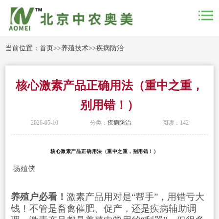
当前位置：
首页
>>
养殖技术
>>
疾病防治
核心激素产品正确用法（重中之重，
别用错！）
2026-05-10
分类：
疾病防治
阅读：142
核心激素产品正确用法（重中之重，别用错！）
扬殖侠
养殖户必看！
激素产品用对是“帮手”，用错亏大
钱！不管是畜禽催肥、促产，还是疾病辅助调