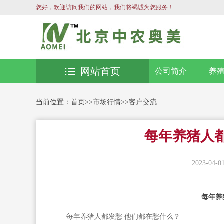
您好，欢迎访问我们的网站，我们将竭诚为您服务！
网站首页
公司简介
养
当前位置：
首页
>>
市场行情
>>
客户交流
每年养猪人
2023-04-0
每年养
每年养猪人都发愁 他们都在愁什么？