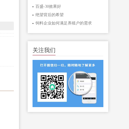
百盛-30效果好
绝望背后的希望
饲料企业如何满足养殖户的需求
关注我们