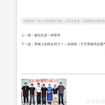
郑重声明：部分文章来源于网络，仅作为参考，如果网站中图片和
上一篇：
被信任是一种荣幸
下一篇：
养猪人的路在何方？---张国琦（天宇养猪培训霸