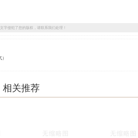
文字侵犯了您的版权，请联系我们处理！
气）
相关推荐