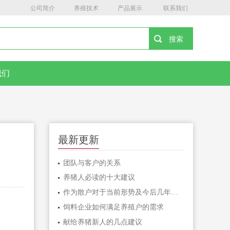
公司简介
养殖技术
产品展示
联系我们
我们
最新更新
团队与客户的关系
养猪人必读的十大建议
作为散户对于当前形势及今后几年养殖模式的思考
饲料企业如何满足养殖户的需求
献给养猪新人的几点建议